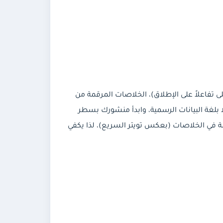
تفاعلاً على الإطلاق)، الخلاصات المرقمة من
بلغة البيانات الرسمية، وابدأ منشورك بسطر
لة في الخلاصات (بعكس تويتر السريع)، لذا يكفي