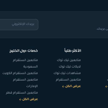
 بريدك.
الأكثر طلباً
خدمات دول الخليج
متابعين تيك توك
متابعين انستقرام
لايكات تيك توك
السعودية
مشاهدات تيك توك
متابعين انستقرام الكويت
متابعين انستقرام
متابعين انستقرام
عرض الكل
الإمارات
متابعين انستقرام قطر
عرض الكل