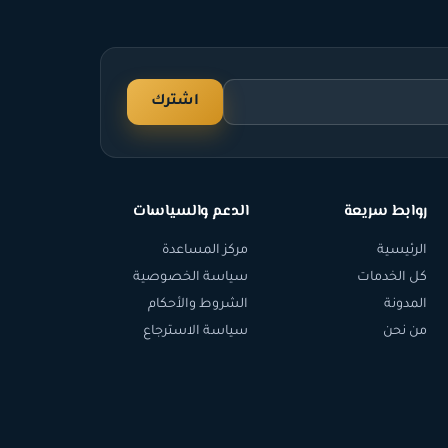
اشترك
روابط سريعة
الدعم والسياسات
الرئيسية
مركز المساعدة
كل الخدمات
سياسة الخصوصية
المدونة
الشروط والأحكام
من نحن
سياسة الاسترجاع