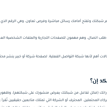
هر شبكتك وتفتح أمامك رسائل مباشرة وفرص تعاون، وهي الرقم الذي
 طلب اتصال، وهم مهمون للصفحات التجارية والملفات الشخصية العامة 
 أهم لأنها شبكة التواصل الفعلية. لصفحة شركة أو خبير ينشر محتوى،
كد إن؟
اتك (فكل تفاعل من شبكتك يعرض منشورك على شبكتهم)، وظهوراً أعل
 المحتملين. المحترف أو الشركة التي تمتلك متابعين حقيقيين تُقرأ عل