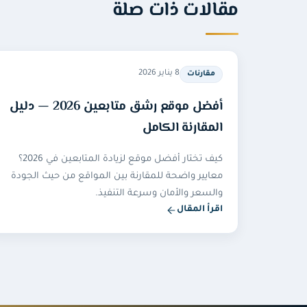
مقالات ذات صلة
8 يناير 2026
مقارنات
أفضل موقع رشق متابعين 2026 — دليل
المقارنة الكامل
كيف تختار أفضل موقع لزيادة المتابعين في 2026؟
معايير واضحة للمقارنة بين المواقع من حيث الجودة
والسعر والأمان وسرعة التنفيذ.
اقرأ المقال