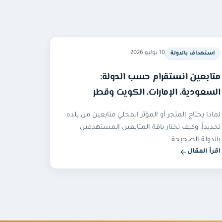
10 يوليو 2026
استهداف بالدولة
متابعين انستقرام حسب الدولة:
السعودية، الإمارات، الكويت وقطر
لماذا يحتاج المتجر أو المؤثر المحلي متابعين من بلده
تحديداً، وكيف تختار باقة المتابعين المستهدفين
بالدولة الصحيحة.
اقرأ المقال