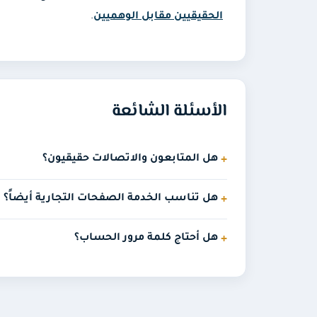
الحقيقيين مقابل الوهميين
.
الأسئلة الشائعة
هل المتابعون والاتصالات حقيقيون؟
هل تناسب الخدمة الصفحات التجارية أيضاً؟
هل أحتاج كلمة مرور الحساب؟