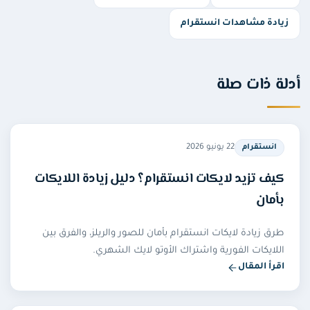
زيادة مشاهدات انستقرام
أدلة ذات صلة
22 يونيو 2026
انستقرام
كيف تزيد لايكات انستقرام؟ دليل زيادة اللايكات
بأمان
طرق زيادة لايكات انستقرام بأمان للصور والريلز، والفرق بين
اللايكات الفورية واشتراك الأوتو لايك الشهري.
اقرأ المقال