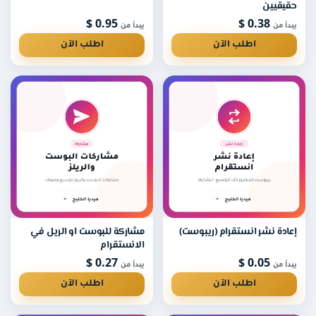
حقيقيين
0.95 $
0.38 $
يبدأ من
يبدأ من
اطلب الآن
اطلب الآن
إعادة نشر انستقرام (ريبوست)
مشاركة للبوست او الريل في
الانستقرام
0.27 $
0.05 $
يبدأ من
يبدأ من
اطلب الآن
اطلب الآن