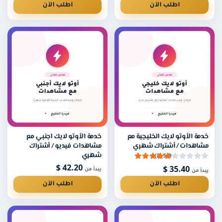
اطلب الآن
اطلب الآن
خدمة الأوتو لايك الخليجية مع
خدمة الأوتو لايك اجنبي مع
مشاهدات / أشتراك شهري
مشاهدات فيديو / أشتراك
شهري
5.0 (2)
42.20 $
35.40 $
يبدأ من
يبدأ من
اطلب الآن
اطلب الآن