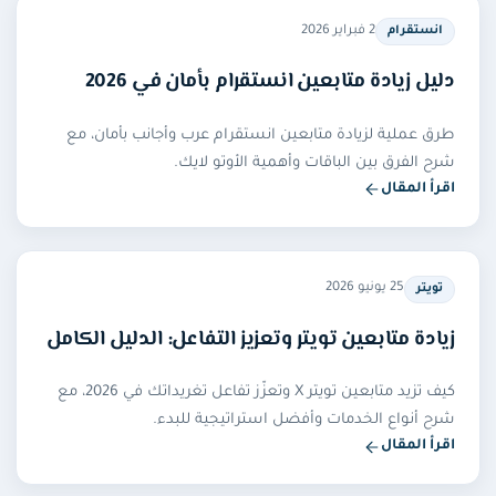
2 فبراير 2026
انستقرام
دليل زيادة متابعين انستقرام بأمان في 2026
طرق عملية لزيادة متابعين انستقرام عرب وأجانب بأمان، مع
شرح الفرق بين الباقات وأهمية الأوتو لايك.
اقرأ المقال
25 يونيو 2026
تويتر
زيادة متابعين تويتر وتعزيز التفاعل: الدليل الكامل
كيف تزيد متابعين تويتر X وتعزّز تفاعل تغريداتك في 2026، مع
شرح أنواع الخدمات وأفضل استراتيجية للبدء.
اقرأ المقال