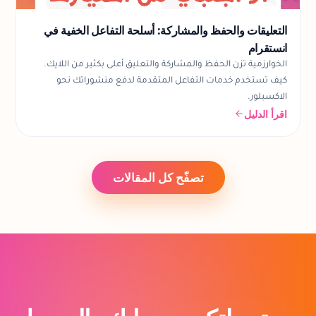
التعليقات والحفظ والمشاركة: أسلحة التفاعل الخفية في
انستقرام
الخوارزمية تزن الحفظ والمشاركة والتعليق أعلى بكثير من اللايك.
كيف تستخدم خدمات التفاعل المتقدمة لدفع منشوراتك نحو
الاكسبلور.
اقرأ الدليل
تصفّح كل المقالات