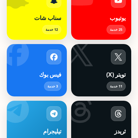
خدمات يوتيوب
خدمات سناب شات
يوتيوب
سناب شات
25 خدمة
12 خدمة
خدمات تويتر (X)
خدمات فيس بوك
تويتر (X)
فيس بوك
11 خدمة
3 خدمة
خدمات ثريدز
خدمات تيليجرام
ثريدز
تيليجرام