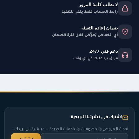
لا نطلب كلمة المرور
رابط الحساب فقط يكفي للتنفيذ
ضمان إعادة التعبئة
أي انخفاض يُعوَّض خلال فترة الضمان
دعم فني 24/7
فريق يرد عليك في أي وقت
اشترك في نشرتنا البريدية
أحدث العروض والخصومات والخدمات الجديدة — مباشرة إلى بريدك.