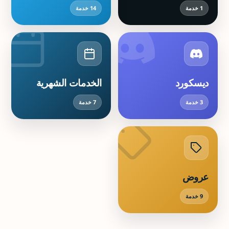
1 خدمة
14 خدمة
خدمات ديسكورد
خدمات الخدمات الشهرية
ديسكورد
الخدمات الشهرية
3 خدمة
7 خدمة
خدمات عروض
عروض
9 خدمة