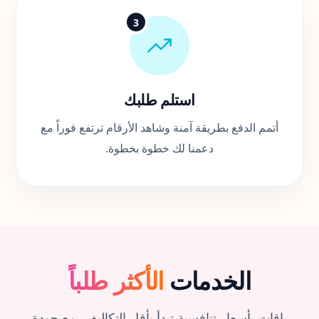
3
استلم طلبك
أتمم الدفع بطريقة آمنة وشاهد الأرقام ترتفع فوراً مع
دعمنا لك خطوة بخطوة.
الخدمات
الأكثر طلباً