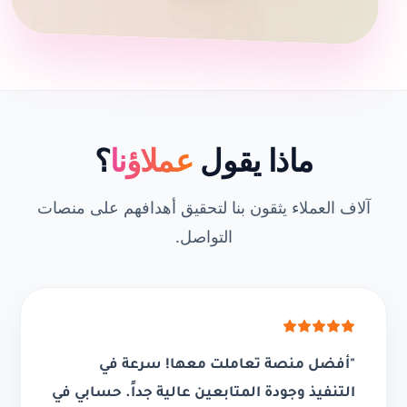
ماذا يقول
عملاؤنا
؟
آلاف العملاء يثقون بنا لتحقيق أهدافهم على منصات
التواصل.
"أفضل منصة تعاملت معها! سرعة في
التنفيذ وجودة المتابعين عالية جداً. حسابي في