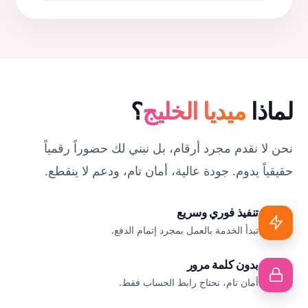
لماذا
ميديا الخليج
؟
نحن لا نقدم مجرد أرقام، بل نبني لك حضوراً رقمياً
حقيقياً يدوم. جودة عالية، أمان تام، ودعم لا ينقطع.
تنفيذ فوري وسريع
تبدأ الخدمة بالعمل بمجرد إتمام الدفع.
بدون كلمة مرور
أمان تام، نحتاج رابط الحساب فقط.