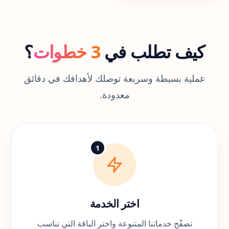
كيف تطلب في
3 خطوات
؟
عملية بسيطة وسريعة توصلك لأهدافك في دقائق
معدودة.
1
اختر الخدمة