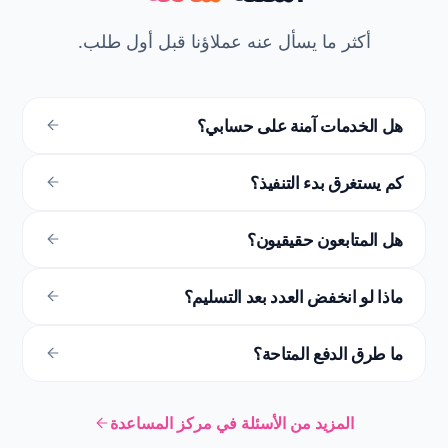
أسئلة
شائعة
أكثر ما يسأل عنه عملاؤنا قبل أول طلب.
هل الخدمات آمنة على حسابي؟
كم يستغرق بدء التنفيذ؟
هل المتابعون حقيقيون؟
ماذا لو انخفض العدد بعد التسليم؟
ما طرق الدفع المتاحة؟
المزيد من الأسئلة في مركز المساعدة