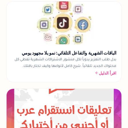
الباقات الشهرية والتفاعل التلقائي: نمو بلا مجهود يومي
بدل طلب التعزيز يدوياً لكل منشور، الاشتراكات الشهرية تغطي كل
محتواك الجديد تلقائياً. شرح كامل لأنواعها وكيف تختار باقتك.
اقرأ الدليل