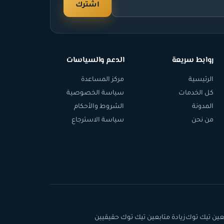
اشترك
روابط سريعة
الدعم والسياسات
الرئيسية
مركز المساعدة
كل الخدمات
سياسة الخصوصية
المدونة
الشروط والأحكام
من نحن
سياسة الاسترجاع
عين تيك توك
زيادة متابعين تيك توك حقيقيين