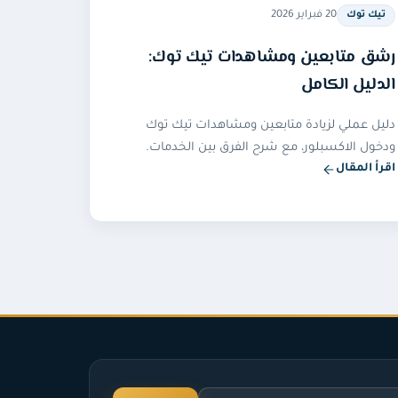
20 فبراير 2026
تيك توك
رشق متابعين ومشاهدات تيك توك:
الدليل الكامل
دليل عملي لزيادة متابعين ومشاهدات تيك توك
ودخول الاكسبلور، مع شرح الفرق بين الخدمات.
اقرأ المقال