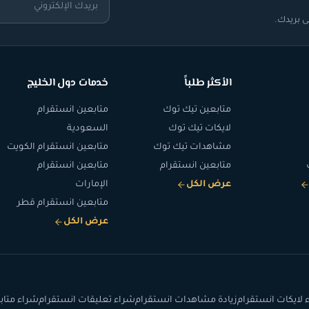
 بريدك.
الأكثر طلباً
خدمات دول الخليج
متابعين تيك توك
متابعين انستقرام
لايكات تيك توك
السعودية
مشاهدات تيك توك
متابعين انستقرام الكويت
متابعين انستقرام
متابعين انستقرام
عرض الكل
الإمارات
متابعين انستقرام قطر
عرض الكل
 لايكات انستقرام
زيادة مشاهدات انستقرام
شراء تعليقات انستقرام
شراء متاب