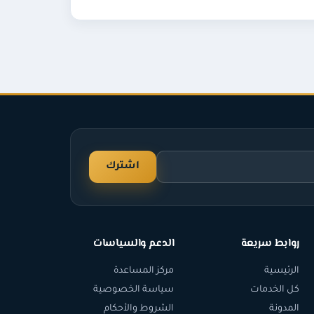
اشترك
روابط سريعة
الدعم والسياسات
الرئيسية
مركز المساعدة
كل الخدمات
سياسة الخصوصية
المدونة
الشروط والأحكام