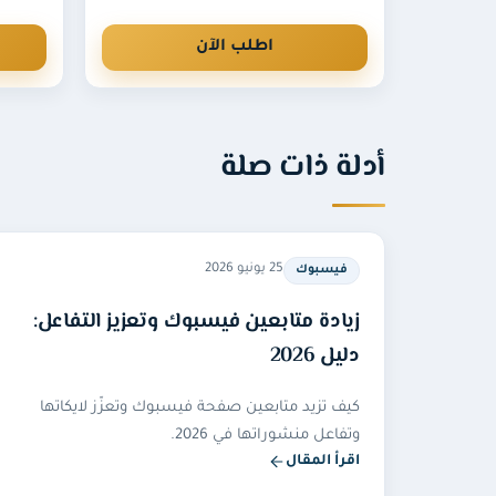
اطلب الآن
أدلة ذات صلة
25 يونيو 2026
فيسبوك
زيادة متابعين فيسبوك وتعزيز التفاعل:
دليل 2026
كيف تزيد متابعين صفحة فيسبوك وتعزّز لايكاتها
وتفاعل منشوراتها في 2026.
اقرأ المقال