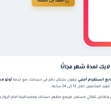
أضف إلى السلة
يبقون بشكل دائم في حسابك، مع خدمة
أوتو لا
ين خلال 12 إلى 24 ساعة.
ين وتفاعل تلقائي مستمر، فيرفع مظهر حسابك ومصداقيته أمام الزوار