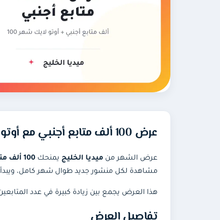
عرض 100 ألف متابع أجنبي مع أوتو لايك لمدة شهر مجانًا
عرض الشهر من
ميديا الخليج
يمنحك
100 ألف متابع انستقرام أجنبي
مشاهدة لكل منشور جديد طوال شهر كامل، ويبدأ تنفيذ المتابع
هذا العرض يجمع بين زيادة كبيرة في عدد المتابع
تفاصيل العرض