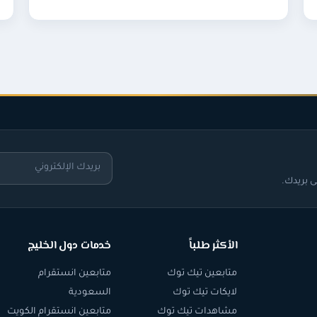
 بريدك.
الأكثر طلباً
خدمات دول الخليج
متابعين تيك توك
متابعين انستقرام
لايكات تيك توك
السعودية
مشاهدات تيك توك
متابعين انستقرام الكويت