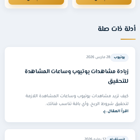
ة ذات صلة
28 مارس 2026
يوتيوب
يادة مشاهدات يوتيوب وساعات المشاهدة
لتحقيق
يف تزيد مشاهدات يوتيوب وساعات المشاهدة اللازمة
حقيق شروط الربح، وأي باقة تناسب قناتك.
رأ المقال
12 يوليو 2026
انستقرام