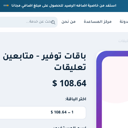
استفد من خاصية اضافه الرصيد للحصول على مبلغ اضافي مجانا
دونة
مركز المساعدة
من نحن
ليقات
باقات توفير - متابعين 
تعليقات
108.64 $
اختر الباقة: