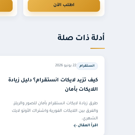
اطلب الآن
أدلة ذات صلة
22 يونيو 2026
انستقرام
كيف تزيد لايكات انستقرام؟ دليل زيادة
اللايكات بأمان
طرق زيادة لايكات انستقرام بأمان للصور والريلز،
والفرق بين اللايكات الفورية واشتراك الأوتو لايك
الشهري.
اقرأ المقال