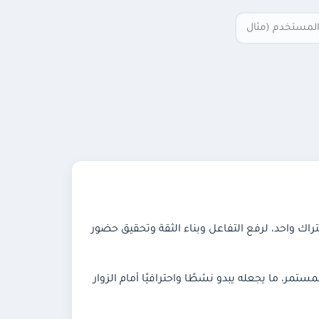
اك واحد، لرفع التفاعل وبناء الثقة وتحقيق حضور
ستمر، ما يجعله يبدو نشطًا واحترافيًا أمام الزوار