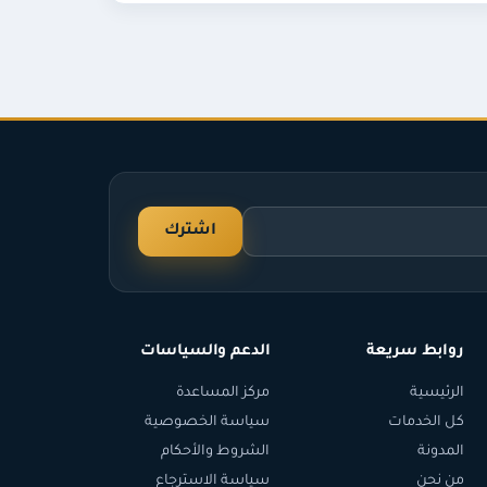
اشترك
روابط سريعة
الدعم والسياسات
الرئيسية
مركز المساعدة
كل الخدمات
سياسة الخصوصية
المدونة
الشروط والأحكام
من نحن
سياسة الاسترجاع