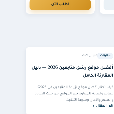
اطلب الآن
8 يناير 2026
مقارنات
أفضل موقع رشق متابعين 2026 — دليل
المقارنة الكامل
كيف تختار أفضل موقع لزيادة المتابعين في 2026؟
معايير واضحة للمقارنة بين المواقع من حيث الجودة
والسعر والأمان وسرعة التنفيذ.
اقرأ المقال