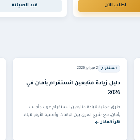
اطلب الآن
قيد الصيانة
2 فبراير 2026
انستقرام
دليل زيادة متابعين انستقرام بأمان في
2026
طرق عملية لزيادة متابعين انستقرام عرب وأجانب
بأمان، مع شرح الفرق بين الباقات وأهمية الأوتو لايك.
اقرأ المقال