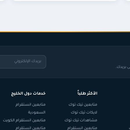
 بريدك.
الأكثر طلباً
خدمات دول الخليج
متابعين تيك توك
متابعين انستقرام
لايكات تيك توك
السعودية
مشاهدات تيك توك
متابعين انستقرام الكويت
متابعين انستقرام
متابعين انستقرام