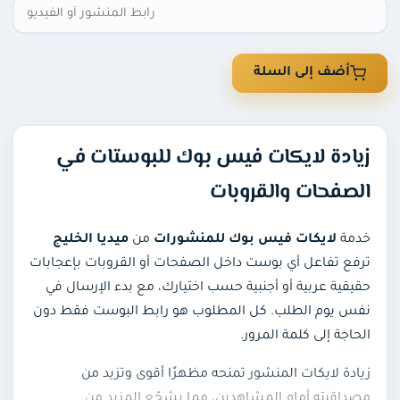
أضف إلى السلة
زيادة لايكات فيس بوك للبوستات في
الصفحات والقروبات
خدمة
لايكات فيس بوك للمنشورات
من
ميديا الخليج
ترفع تفاعل أي بوست داخل الصفحات أو القروبات بإعجابات
حقيقية عربية أو أجنبية حسب اختيارك، مع بدء الإرسال في
نفس يوم الطلب. كل المطلوب هو رابط البوست فقط دون
الحاجة إلى كلمة المرور.
زيادة لايكات المنشور تمنحه مظهرًا أقوى وتزيد من
مصداقيته أمام المشاهدين، مما يشجّع المزيد من