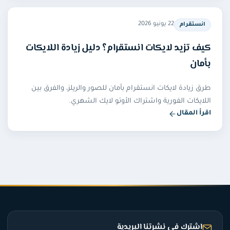
22 يونيو 2026
انستقرام
كيف تزيد لايكات انستقرام؟ دليل زيادة اللايكات
بأمان
طرق زيادة لايكات انستقرام بأمان للصور والريلز، والفرق بين
اللايكات الفورية واشتراك الأوتو لايك الشهري.
اقرأ المقال
اشترك في نشرتنا البريدية