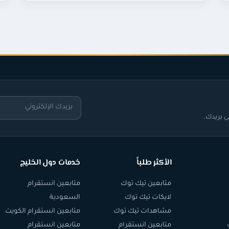
 بريدك.
الأكثر طلباً
خدمات دول الخليج
متابعين تيك توك
متابعين انستقرام
لايكات تيك توك
السعودية
مشاهدات تيك توك
متابعين انستقرام الكويت
متابعين انستقرام
متابعين انستقرام