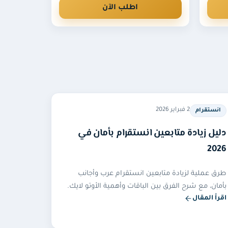
اطلب الآن
2 فبراير 2026
انستقرام
دليل زيادة متابعين انستقرام بأمان في
2026
طرق عملية لزيادة متابعين انستقرام عرب وأجانب
بأمان، مع شرح الفرق بين الباقات وأهمية الأوتو لايك.
اقرأ المقال
— دليل زيادة متابعين انستقرام بأمان في 2026