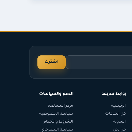
اشترك
روابط سريعة
الدعم والسياسات
الرئيسية
مركز المساعدة
كل الخدمات
سياسة الخصوصية
المدونة
الشروط والأحكام
من نحن
سياسة الاسترجاع