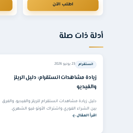
اطلب الآن
أدلة ذات صلة
23 يونيو 2026
انستقرام
زيادة مشاهدات انستقرام: دليل الريلز
والفيديو
دليل زيادة مشاهدات انستقرام للريلز والفيديو، والفرق
بين الشراء الفوري واشتراك الأوتو فيو الشهري.
اقرأ المقال
— زيادة مشاهدات انستقرام: دليل الريلز والفيديو