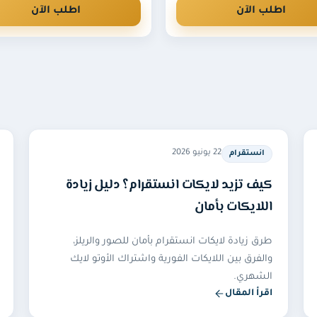
اطلب الآن
اطلب الآن
22 يونيو 2026
انستقرام
كيف تزيد لايكات انستقرام؟ دليل زيادة
اللايكات بأمان
طرق زيادة لايكات انستقرام بأمان للصور والريلز،
والفرق بين اللايكات الفورية واشتراك الأوتو لايك
الشهري.
اقرأ المقال
— كيف تزيد لايكات انستقرام؟ دليل زيادة اللايكات بأمان