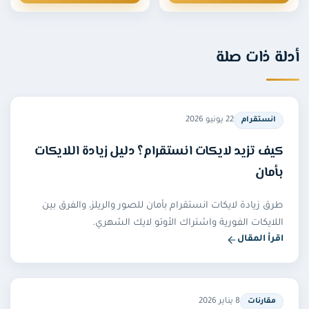
لة ذات صلة
22 يونيو 2026
انستقرام
كيف تزيد لايكات انستقرام؟ دليل زيادة اللايكات
بأمان
طرق زيادة لايكات انستقرام بأمان للصور والريلز، والفرق بين
اللايكات الفورية واشتراك الأوتو لايك الشهري.
اقرأ المقال
8 يناير 2026
مقارنات