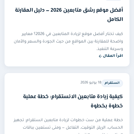
أفضل موقع رشق متابعين 2026 — دليل المقارنة
الكامل
كيف تختار أفضل موقع لزيادة المتابعين في 2026؟ معايير
واضحة للمقارنة بين المواقع من حيث الجودة والسعر والأمان
وسرعة التنفيذ.
اقرأ المقال
18 يوليو 2026
انستقرام
كيفية زيادة متابعين الانستقرام: خطة عملية
خطوة بخطوة
خطة عملية من ست خطوات لزيادة متابعين انستقرام: تجهيز
الحساب، الريلز، التوقيت، التفاعل — ومتى تستعين بباقات