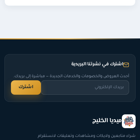
اشترك في نشرتنا البريدية
أحدث العروض والخصومات والخدمات الجديدة — مباشرة إلى بريدك.
اشترك
ميديا الخليج
ء متابعين ولايكات ومشاهدات وتعليقات لانستقرام