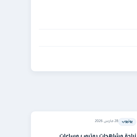
28 مارس 2026
يوتيوب
زيادة مشاهدات يوتيوب وساعات