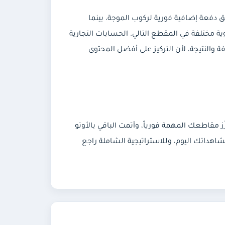
 دفعة إضافية فورية لركوب الموجة، بينما
ية مختلفة في المقطع التالي. الحسابات التجارية
ة والنتيجة، لأن التركيز على أفضل المحتوى
 مقاطعك المهمة فورياً، وأتمت الباقي بالأوتو
مشاهداتك اليوم، وللاستراتيجية الشاملة راجع