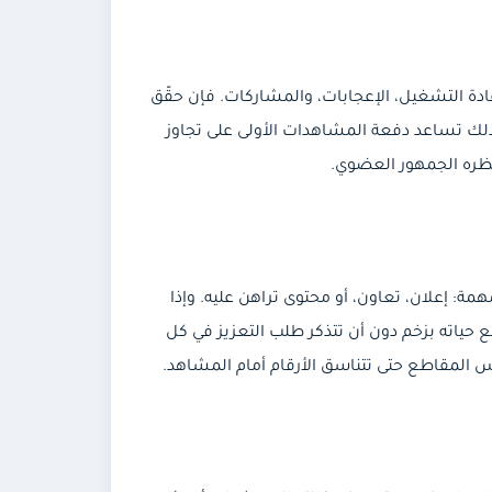
ادة التشغيل، الإعجابات، والمشاركات. فإن حقّق
لذلك تساعد دفعة المشاهدات الأولى على تجاوز
نتظره الجمهور العضوي.
قاطع المهمة: إعلان، تعاون، أو محتوى تراهن عليه. وإذا
ع حياته بزخم دون أن تتذكر طلب التعزيز في كل
المقاطع حتى تتناسق الأرقام أمام المشاهد.