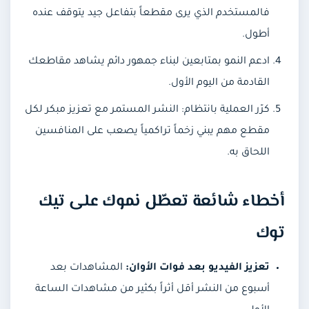
فالمستخدم الذي يرى مقطعاً بتفاعل جيد يتوقف عنده
أطول.
ادعم النمو بمتابعين لبناء جمهور دائم يشاهد مقاطعك
القادمة من اليوم الأول.
كرّر العملية بانتظام: النشر المستمر مع تعزيز مبكر لكل
مقطع مهم يبني زخماً تراكمياً يصعب على المنافسين
اللحاق به.
أخطاء شائعة تعطّل نموك على تيك
توك
تعزيز الفيديو بعد فوات الأوان:
المشاهدات بعد
أسبوع من النشر أقل أثراً بكثير من مشاهدات الساعة