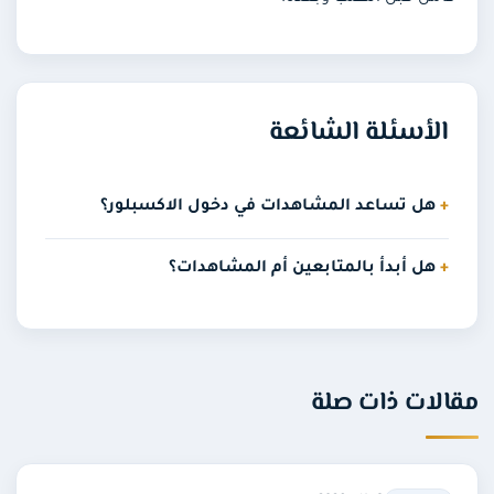
الأسئلة الشائعة
هل تساعد المشاهدات في دخول الاكسبلور؟
هل أبدأ بالمتابعين أم المشاهدات؟
مقالات ذات صلة