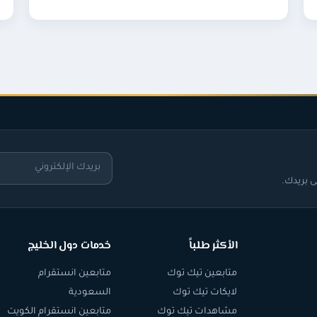
 بريدك.
الأكثر طلباً
خدمات دول الخليج
متابعين تيك توك
متابعين انستقرام
لايكات تيك توك
السعودية
مشاهدات تيك توك
متابعين انستقرام الكويت