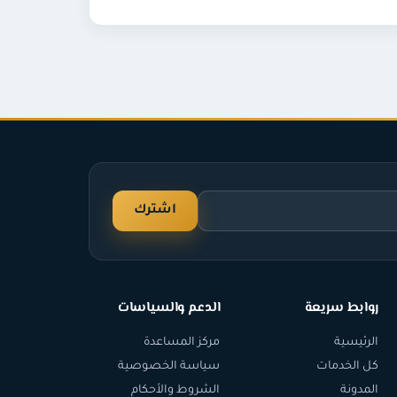
اشترك
روابط سريعة
الدعم والسياسات
الرئيسية
مركز المساعدة
كل الخدمات
سياسة الخصوصية
المدونة
الشروط والأحكام