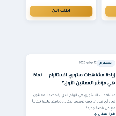
اطلب الآن
12 يوليو 2026
انستقرام
زيادة مشاهدات ستوري انستقرام — لماذا
هي مؤشر المعلنين الأول؟
مشاهدات الستوري هي الرقم الذي يفحصه المعلنون
قبل أي تعاون. كيف ترفعها بذكاء وتحافظ عليها تلقائياً
مع كل قصة جديدة.
اقرأ المقال