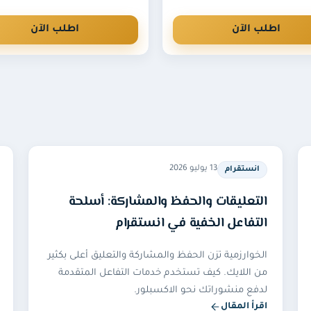
اطلب الآن
اطلب الآن
13 يوليو 2026
انستقرام
التعليقات والحفظ والمشاركة: أسلحة
التفاعل الخفية في انستقرام
الخوارزمية تزن الحفظ والمشاركة والتعليق أعلى بكثير
من اللايك. كيف تستخدم خدمات التفاعل المتقدمة
لدفع منشوراتك نحو الاكسبلور.
اقرأ المقال