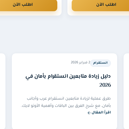
نطلب كلمة المرور إطلاقًا، مع ضرورة أن يكون الحساب عامًا وليس خا
اطلب الآن
اطلب الآن
2 فبراير 2026
انستقرام
دليل زيادة متابعين انستقرام بأمان في
2026
طرق عملية لزيادة متابعين انستقرام عرب وأجانب
بأمان، مع شرح الفرق بين الباقات وأهمية الأوتو لايك.
اقرأ المقال