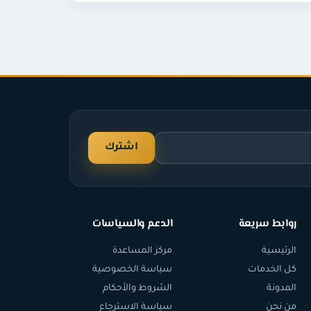
اشترك
روابط سريعة
الدعم والسياسات
الرئيسية
مركز المساعدة
كل الخدمات
سياسة الخصوصية
المدونة
الشروط والأحكام
من نحن
سياسة الاسترجاع