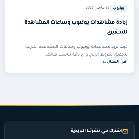
28 مارس 2026
يوتيوب
زيادة مشاهدات يوتيوب وساعات المشاهدة
للتحقيق
كيف تزيد مشاهدات يوتيوب وساعات المشاهدة اللازمة
لتحقيق شروط الربح، وأي باقة تناسب قناتك.
اقرأ المقال
اشترك في نشرتنا البريدية