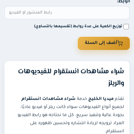
الرابط:
توزيع الكمية على عدة روابط (تقسيمها بالتساوي)
أضف إلى السلة
شراء مشاهدات انستقرام للفيديوهات
والريلز
تقدّم
ميديا الخليج
خدمة
شراء مشاهدات انستقرام
لجميع أنواع الفيديوهات سواء كانت ريلز أو فيديو عاديًا،
بجودة عالية وتنفيذ سريع. كل ما نحتاجه هو رابط الفيديو
المراد ترويجه لزيادة انتشاره وتحسين ظهوره على
انستقرام.